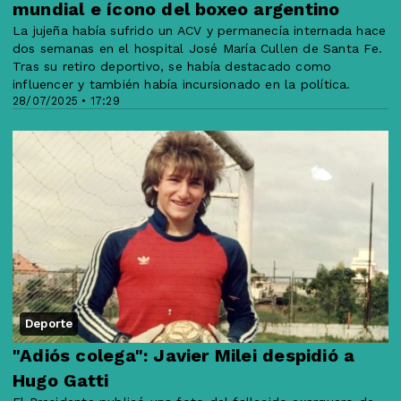
mundial e ícono del boxeo argentino
La jujeña había sufrido un ACV y permanecía internada hace
dos semanas en el hospital José María Cullen de Santa Fe.
Tras su retiro deportivo, se había destacado como
influencer y también había incursionado en la política.
28/07/2025 • 17:29
Deporte
"Adiós colega": Javier Milei despidió a
Hugo Gatti