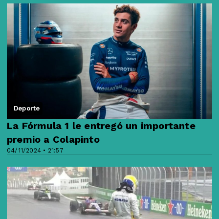
Deporte
La Fórmula 1 le entregó un importante
premio a Colapinto
04/11/2024 • 21:57