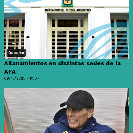
Deporte
Allanamientos en distintas sedes de la
AFA
09/12/2025 • 10:07