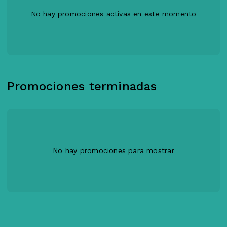
No hay promociones activas en este momento
Promociones terminadas
No hay promociones para mostrar