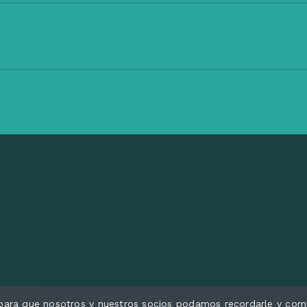
s para que nosotros y nuestros socios podamos recordarle y comp