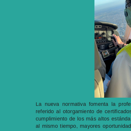
La nueva normativa fomenta la profes
referido al otorgamiento de certificad
cumplimiento de los más altos estánda
al mismo tiempo, mayores oportunidades