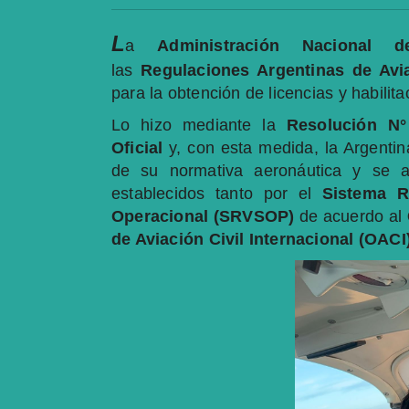
L
a
Administración Nacional 
las
Regulaciones Argentinas de Avi
para la obtención de licencias y habilit
Lo hizo mediante la
Resolución N°
Oficial
y, con esta medida, la Argentin
de su normativa aeronáutica y se al
establecidos tanto por el
Sistema R
Operacional (SRVSOP)
de acuerdo al
de Aviación Civil Internacional (OACI)