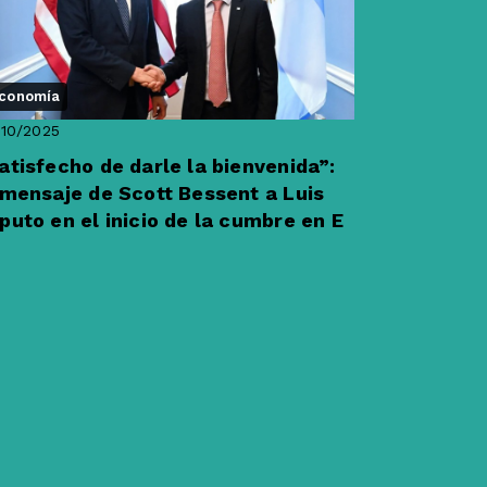
conomía
10/2025
atisfecho de darle la bienvenida”:
 mensaje de Scott Bessent a Luis
puto en el inicio de la cumbre en E