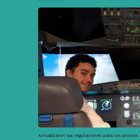
Actualizaron las regulaciones para los pilotos 